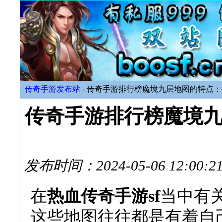
传奇手游发布站
- 传奇手游排行榜魔境九层地图的特点
传奇手游排行榜魔境
发布时间：2024-05-06 12:
在
热血传奇手游sf
当中有
这些地图往往都是有着自