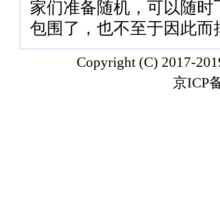
家们准备随机，可以随时
包围了，也不至于因此而
Copyright (C) 2017-20
京ICP备