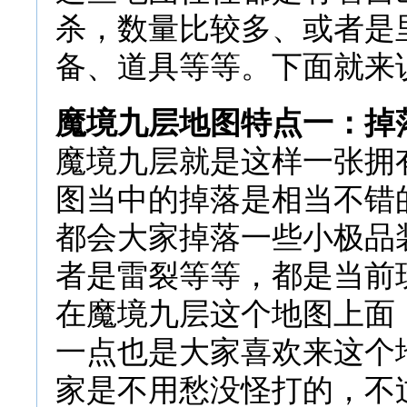
杀，数量比较多、或者是
备、道具等等。下面就来
魔境九层地图特点一：掉
魔境九层就是这样一张拥
图当中的掉落是相当不错
都会大家掉落一些小极品
者是雷裂等等，都是当前
在魔境九层这个地图上面
一点也是大家喜欢来这个
家是不用愁没怪打的，不