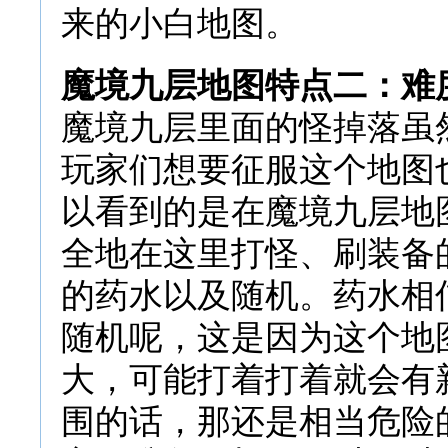
来的小白地图。
魔境九层地图特点二：难
魔境九层里面的怪掉落虽
玩家们想要征服这个地图
以看到的是在魔境九层地
全地在这里打怪、刷装备
的药水以及随机。药水相
随机呢，这是因为这个地
大，可能打着打着就会有
围的话，那还是相当危险