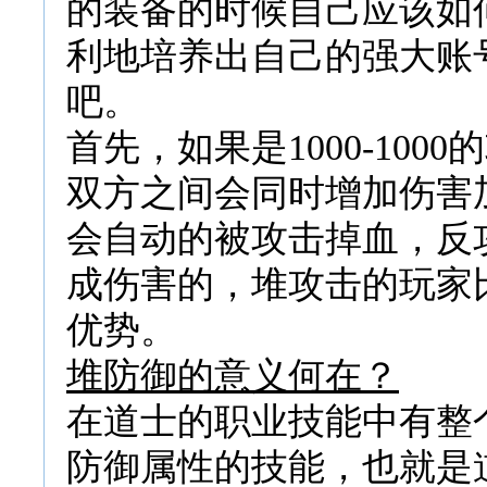
的装备的时候自己应该如
利地培养出自己的强大账
吧。
首先，如果是1000-1000
双方之间会同时增加伤害
会自动的被攻击掉血，反
成伤害的，堆攻击的玩家
优势。
堆防御的意义何在？
在道士的职业技能中有整
防御属性的技能，也就是