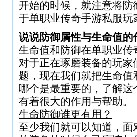
开始的时候，就注意将防
于单职业传奇手游私服玩
说说防御属性与生命值的
生命值和防御在单职业传
对于正在琢磨装备的玩家
题，现在我们就把生命值
哪个是最重要的，了解这
有着很大的作用与帮助。
生命防御谁更有用？
至少我们就可以知道，面