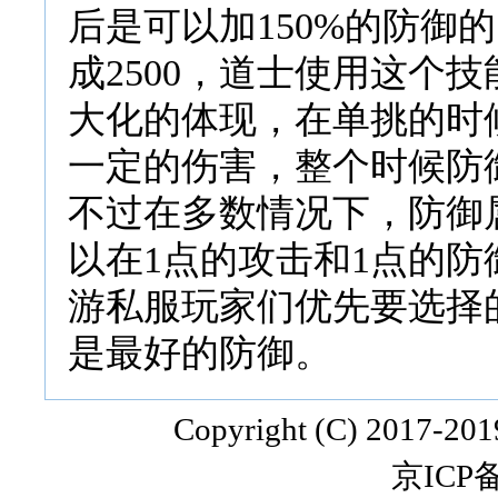
后是可以加150%的防御的
成2500，道士使用这个
大化的体现，在单挑的时
一定的伤害，整个时候防
不过在多数情况下，防御
以在1点的攻击和1点的
游私服玩家们优先要选择
是最好的防御。
Copyright (C) 2017-20
京ICP备