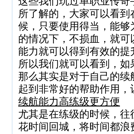
这些我们玩过单职业传奇
所了解的，大家可以看到
候，只要使用得当，能够
的情况下，不损血，就可
能力就可以得到有效的提
所以我们就可以看到，如
那么其实是对于自己的续
起到非常好的帮助作用，
续航能力高练级更方便
尤其是在练级的时候，往
花时间回城，将时间都浪