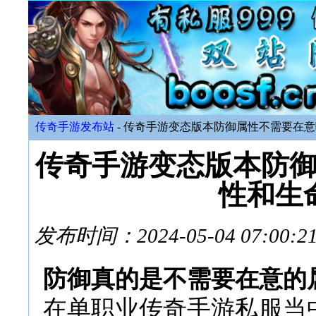
传奇手游发布站
- 传奇手游变态版本防御属性不需要在
传奇手游变态版本防
性和生
发布时间：2024-05-04 07:
防御真的是不需要在意的
在单职业传奇手游私服当