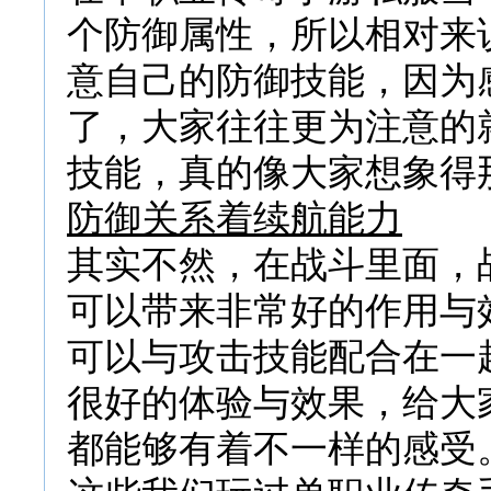
个防御属性，所以相对来
意自己的防御技能，因为
了，大家往往更为注意的
技能，真的像大家想象得
防御关系着续航能力
其实不然，在战斗里面，
可以带来非常好的作用与
可以与攻击技能配合在一
很好的体验与效果，给大
都能够有着不一样的感受