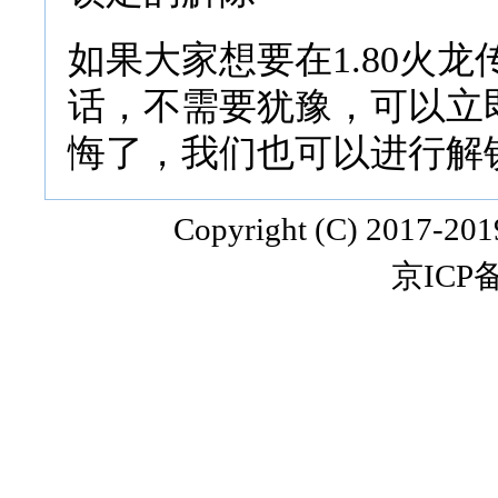
如果大家想要在1.80火
话，不需要犹豫，可以立
悔了，我们也可以进行解
Copyright (C) 2017-20
京ICP备