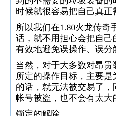
到的不需要的垃圾装备的
时候就很容易把自己真正
所以我们在1.80火龙传
话，就不用担心会把自己
有效地避免误操作、误分
当然，对于大多数对昂贵
所定的操作目标，主要是
的话，就无法被交易了，
帐号被盗，也不会有太大
锁定的解除