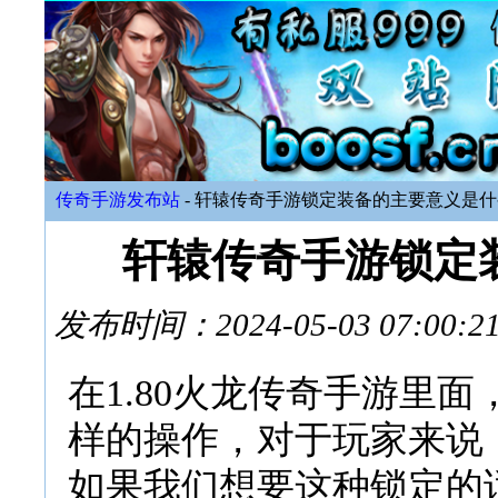
传奇手游发布站
- 轩辕传奇手游锁定装备的主要意义是
轩辕传奇手游锁定
发布时间：2024-05-03 07:
在1.80火龙传奇手游里
样的操作，对于玩家来说
如果我们想要这种锁定的