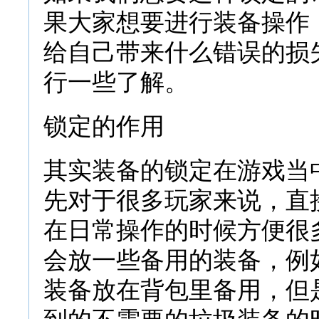
果大家想要进行装备操作
给自己带来什么错误的损
行一些了解。
锁定的作用
其实装备的锁定在游戏当
先对于很多玩家来说，直
在日常操作的时候方便很
会放一些备用的装备，例
装备放在背包里备用，但