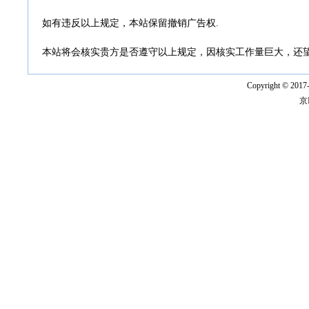
如有违反以上规定，本站保留撤销广告权.
本站将会核实贵方是否遵守以上规定，因核实工作量巨大，还望
Copyright © 2017
京I