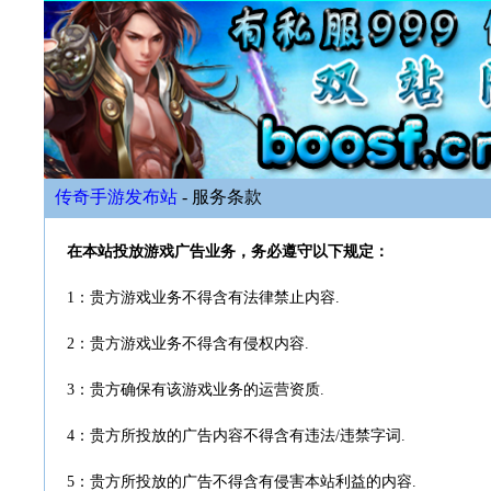
传奇手游发布站
- 服务条款
在本站投放游戏广告业务，务必遵守以下规定：
1：贵方游戏业务不得含有法律禁止内容.
2：贵方游戏业务不得含有侵权内容.
3：贵方确保有该游戏业务的运营资质.
4：贵方所投放的广告内容不得含有违法/违禁字词.
5：贵方所投放的广告不得含有侵害本站利益的内容.