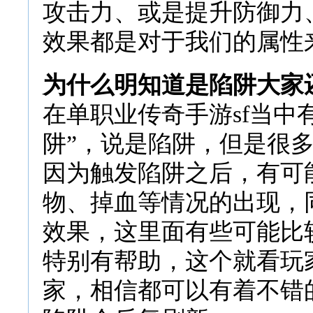
攻击力、或是提升防御力
效果都是对于我们的属性
为什么明知道是陷阱大家
在单职业传奇手游sf当中
阱”，说是陷阱，但是很
因为触发陷阱之后，有可
物、掉血等情况的出现，
效果，这里面有些可能比
特别有帮助，这个就看玩
家，相信都可以有着不错