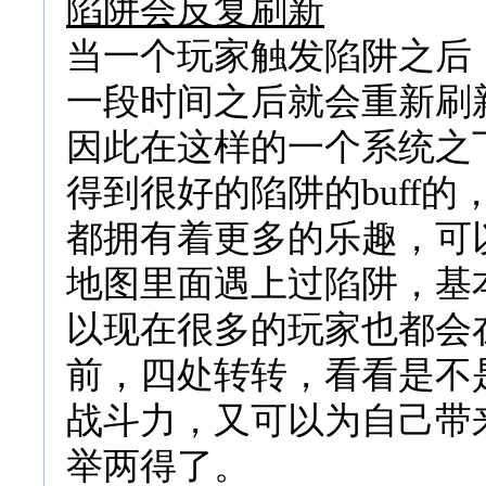
陷阱会反复刷新
当一个玩家触发陷阱之后
一段时间之后就会重新刷
因此在这样的一个系统之
得到很好的陷阱的buff
都拥有着更多的乐趣，可
地图里面遇上过陷阱，基
以现在很多的玩家也都会在
前，四处转转，看看是不
战斗力，又可以为自己带
举两得了。