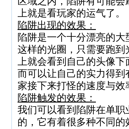
区域之内，陷阱有可能会
上就是看玩家的运气了。
陷阱出现的效果：
陷阱是一个十分漂亮的大
这样的光圈，只需要跑到
上就会看到自己的头像下
而可以让自己的实力得到
家接下来打怪的速度与效
陷阱触发的效果：
我们可以看到陷阱在单职
的，它有着很多种不同的