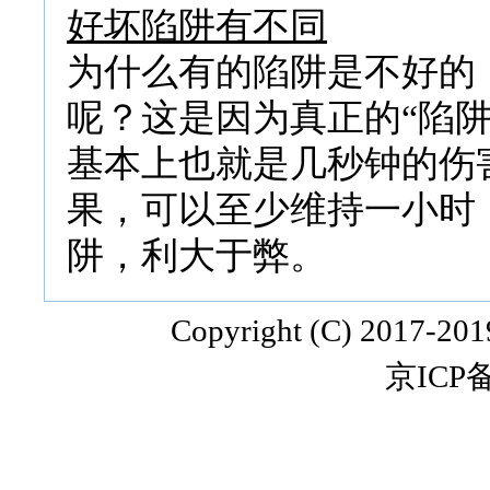
好坏陷阱有不同
为什么有的陷阱是不好的
呢？这是因为真正的“陷
基本上也就是几秒钟的伤
果，可以至少维持一小时
阱，利大于弊。
Copyright (C) 2017-20
京ICP备