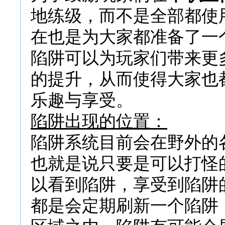
地练级，而不是全部都使
在也是为大家都准备了一
陷阱可以为玩家们带来更
的提升，从而使得大家也
乐趣与享受。
陷阱出现的位置：
陷阱系统目前会在野外的
也就是说只要是可以打怪
以看到陷阱，享受到陷阱
都是会定期刷新一个陷阱