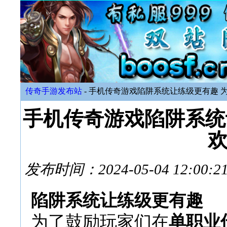
传奇手游发布站
- 手机传奇游戏陷阱系统让练级更有趣 
手机传奇游戏陷阱系统
发布时间：2024-05-04 12:
陷阱系统让练级更有趣
为了鼓励玩家们在
单职业