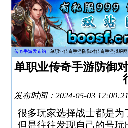
传奇手游发布站
- 单职业传奇手游防御对传奇手游找服
单职业传奇手游防御
发布时间：2024-05-03 12:
很多玩家选择战士都是为
但是往往发现自己的号玩