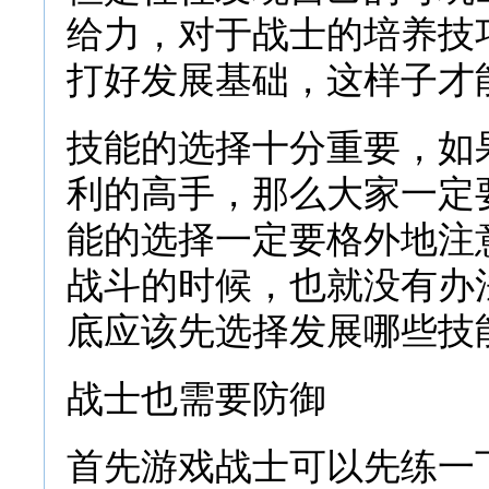
给力，对于战士的培养技
打好发展基础，这样子才
技能的选择十分重要，如
利的高手，那么大家一定
能的选择一定要格外地注
战斗的时候，也就没有办
底应该先选择发展哪些技
战士也需要防御
首先游戏战士可以先练一