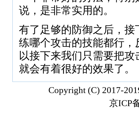
说，是非常实用的。
有了足够的防御之后，接
练哪个攻击的技能都行，
以接下来我们只需要把攻
就会有着很好的效果了。
Copyright (C) 2017-20
京ICP备