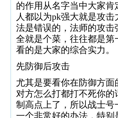
的作用从名字当中大家肯
人都以为pk强大就是攻
法是错误的，法师的攻击
全就是个菜，往往都是第
看的是大家的综合实力。
先防御后攻击
尤其是要看你在防御方面
对方怎么打都打不死你的
制高点上了，所以战士号
一个非常好的办法，特别