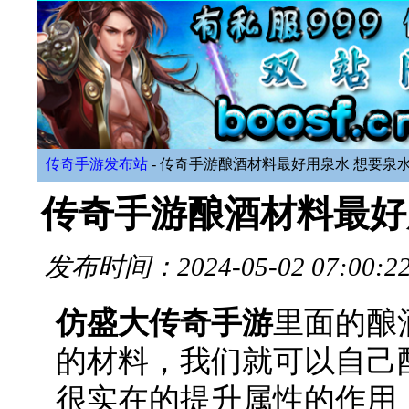
传奇手游发布站
- 传奇手游酿酒材料最好用泉水 想要泉
传奇手游酿酒材料最好
发布时间：2024-05-02 07:
仿盛大传奇手游
里面的酿
的材料，我们就可以自己
很实在的提升属性的作用