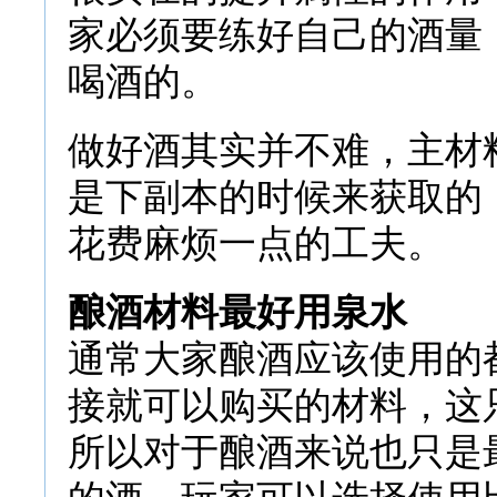
家必须要练好自己的酒量，
喝酒的。
做好酒其实并不难，主材
是下副本的时候来获取的
花费麻烦一点的工夫。
酿酒材料最好用泉水
通常大家酿酒应该使用的
接就可以购买的材料，这
所以对于酿酒来说也只是