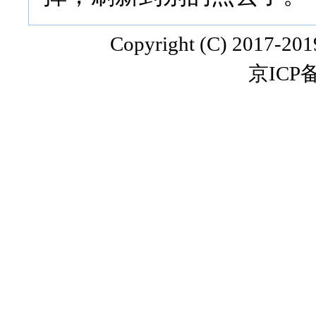
Copyright (C) 2017-20
京ICP备