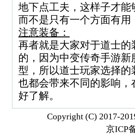
地下点工夫，这样子才能
而不是只有一个方面有用
注意装备：
再者就是大家对于道士的
的，因为中变传奇手游新
型，所以道士玩家选择的
也都会带来不同的影响，
好了解。
Copyright (C) 2017-20
京ICP备