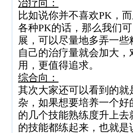
治疗向：
比如说你并不喜欢PK，
各种PK的话，那么我们
展，可以尽量地多弄一些
自己的治疗量就会加大，
用，更值得追求。
综合向：
其次大家还可以看到的就
杂，如果想要培养一个好
的几个技能熟练度升上去
的技能都练起来，也就是