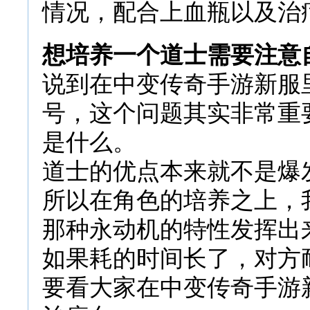
情况，配合上血瓶以及治
想培养一个道士需要注意
说到在中变传奇手游新服
号，这个问题其实非常重
是什么。
道士的优点本来就不是爆
所以在角色的培养之上，
那种永动机的特性发挥出
如果耗的时间长了，对方
要看大家在中变传奇手游