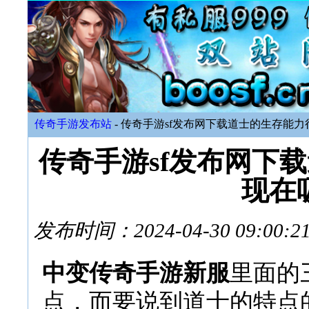
传奇手游发布站
- 传奇手游sf发布网下载道士的生存能
传奇手游sf发布网下
现在
发布时间：2024-04-30 09:
中变传奇手游新服
里面的
点，而要说到道士的特点