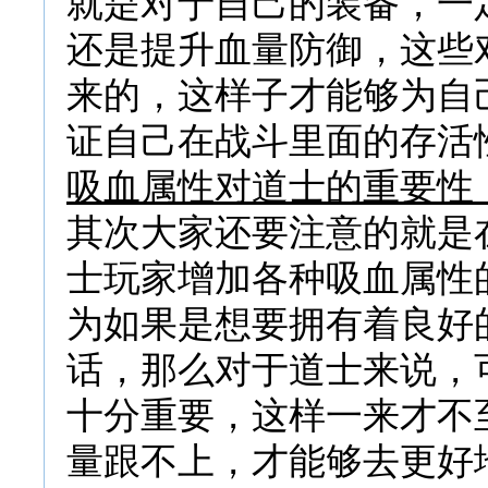
就是对于自己的装备，一
还是提升血量防御，这些
来的，这样子才能够为自
证自己在战斗里面的存活
吸血属性对道士的重要性
其次大家还要注意的就是
士玩家增加各种吸血属性
为如果是想要拥有着良好
话，那么对于道士来说，
十分重要，这样一来才不
量跟不上，才能够去更好