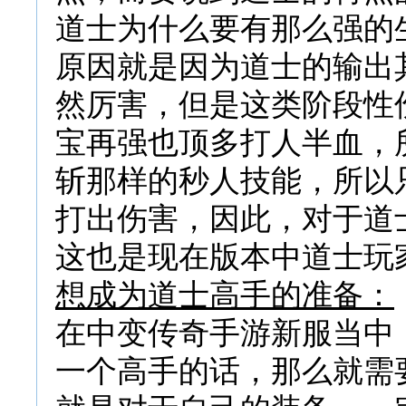
道士为什么要有那么强的
原因就是因为道士的输出
然厉害，但是这类阶段性
宝再强也顶多打人半血，
斩那样的秒人技能，所以
打出伤害，因此，对于道
这也是现在版本中道士玩
想成为道士高手的准备：
在中变传奇手游新服当中
一个高手的话，那么就需